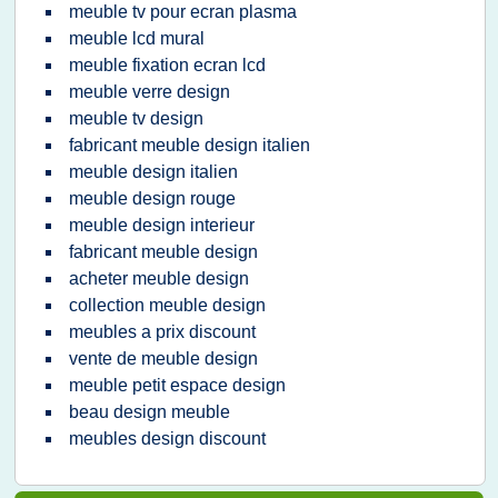
meuble tv pour ecran plasma
meuble lcd mural
meuble fixation ecran lcd
meuble verre design
meuble tv design
fabricant meuble design italien
meuble design italien
meuble design rouge
meuble design interieur
fabricant meuble design
acheter meuble design
collection meuble design
meubles a prix discount
vente de meuble design
meuble petit espace design
beau design meuble
meubles design discount