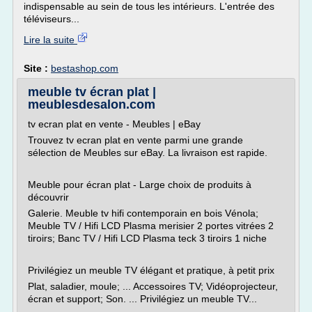
indispensable au sein de tous les intérieurs. L'entrée des
téléviseurs...
Lire la suite
Site :
bestashop.com
meuble tv écran plat |
meublesdesalon.com
tv ecran plat en vente - Meubles | eBay
Trouvez tv ecran plat en vente parmi une grande
sélection de Meubles sur eBay. La livraison est rapide.
Meuble pour écran plat - Large choix de produits à
découvrir
Galerie. Meuble tv hifi contemporain en bois Vénola;
Meuble TV / Hifi LCD Plasma merisier 2 portes vitrées 2
tiroirs; Banc TV / Hifi LCD Plasma teck 3 tiroirs 1 niche
Privilégiez un meuble TV élégant et pratique, à petit prix
Plat, saladier, moule; ... Accessoires TV; Vidéoprojecteur,
écran et support; Son. ... Privilégiez un meuble TV...