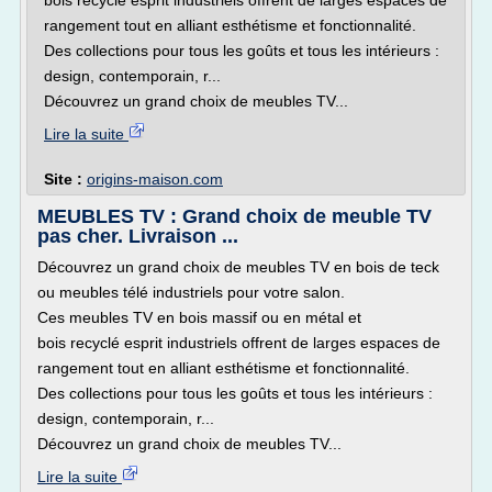
bois recyclé esprit industriels offrent de larges espaces de
rangement tout en alliant esthétisme et fonctionnalité.
Des collections pour tous les goûts et tous les intérieurs :
design, contemporain, r...
Découvrez un grand choix de meubles TV...
Lire la suite
Site :
origins-maison.com
MEUBLES TV : Grand choix de meuble TV
pas cher. Livraison ...
Découvrez un grand choix de meubles TV en bois de teck
ou meubles télé industriels pour votre salon.
Ces meubles TV en bois massif ou en métal et
bois recyclé esprit industriels offrent de larges espaces de
rangement tout en alliant esthétisme et fonctionnalité.
Des collections pour tous les goûts et tous les intérieurs :
design, contemporain, r...
Découvrez un grand choix de meubles TV...
Lire la suite