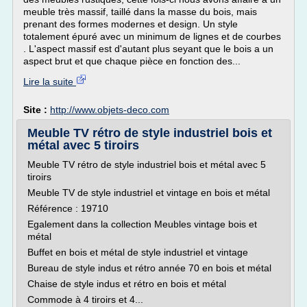
meuble très massif, taillé dans la masse du bois, mais
prenant des formes modernes et design. Un style
totalement épuré avec un minimum de lignes et de courbes
. L'aspect massif est d'autant plus seyant que le bois a un
aspect brut et que chaque pièce en fonction des...
Lire la suite
Site :
http://www.objets-deco.com
Meuble TV rétro de style industriel bois et
métal avec 5 tiroirs
Meuble TV rétro de style industriel bois et métal avec 5
tiroirs
Meuble TV de style industriel et vintage en bois et métal
Référence : 19710
Egalement dans la collection Meubles vintage bois et
métal
Buffet en bois et métal de style industriel et vintage
Bureau de style indus et rétro année 70 en bois et métal
Chaise de style indus et rétro en bois et métal
Commode à 4 tiroirs et 4...