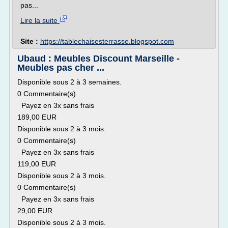
pas...
Lire la suite
Site :
https://tablechaisesterrasse.blogspot.com
Ubaud : Meubles Discount Marseille -
Meubles pas cher ...
Disponible sous 2 à 3 semaines.
0 Commentaire(s)
Payez en 3x sans frais
189,00 EUR
Disponible sous 2 à 3 mois.
0 Commentaire(s)
Payez en 3x sans frais
119,00 EUR
Disponible sous 2 à 3 mois.
0 Commentaire(s)
Payez en 3x sans frais
29,00 EUR
Disponible sous 2 à 3 mois.