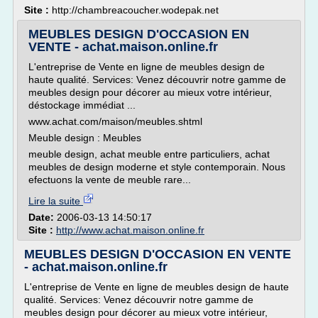
Site :
http://chambreacoucher.wodepak.net
MEUBLES DESIGN D'OCCASION EN
VENTE - achat.maison.online.fr
L'entreprise de Vente en ligne de meubles design de
haute qualité. Services: Venez découvrir notre gamme de
meubles design pour décorer au mieux votre intérieur,
déstockage immédiat ...
www.achat.com/maison/meubles.shtml
Meuble design : Meubles
meuble design, achat meuble entre particuliers, achat
meubles de design moderne et style contemporain. Nous
efectuons la vente de meuble rare...
Lire la suite
Date:
2006-03-13 14:50:17
Site :
http://www.achat.maison.online.fr
MEUBLES DESIGN D'OCCASION EN VENTE
- achat.maison.online.fr
L'entreprise de Vente en ligne de meubles design de haute
qualité. Services: Venez découvrir notre gamme de
meubles design pour décorer au mieux votre intérieur,