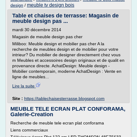
meuble tv design bois
design
/
Table et chaises de terrasse: Magasin de
meuble design pas ...
mardi 30 décembre 2014
Magasin de meuble design pas cher
Miliboo: Meuble design et mobilier pas cher A la
recherche de meubles design et de mobilier pour votre
intrieur? Du mobilier de designer directement chez vous
m Meubles et accessoires design originaux et de qualit en
provenance directe. AchatDesign: Meuble design -
Mobilier contemporain, moderne AchatDesign : Vente en
ligne de meubles...
Lire la suite
Site :
https://tablechaisesterrasse.blogspot.com
MEUBLE TELE ECRAN PLAT CONFORAMA,
Galerie-Creation
Recherche de meuble tele ecran plat conforama
Liens commerciaux