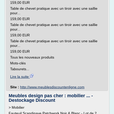
159,00 EUR
Table de chevet pratique avec un tiroir avec une saillie
pour...
159,00 EUR
Table de chevet pratique avec un tiroir avec une saillie
pour...
159,00 EUR
Table de chevet pratique avec un tiroir avec une saillie
pour...
159,00 EUR
Tous les nouveaux produits
Mots-clés
Tabourets...
Lire la suite
Site :
http://www.meublesdiscountenligne.com
Meubles design pas cher : mobilier ... -
Destockage Discount
> Mobilier
Fauteuil Scandinave Patchwork Noir & Blanc - Lot de 2