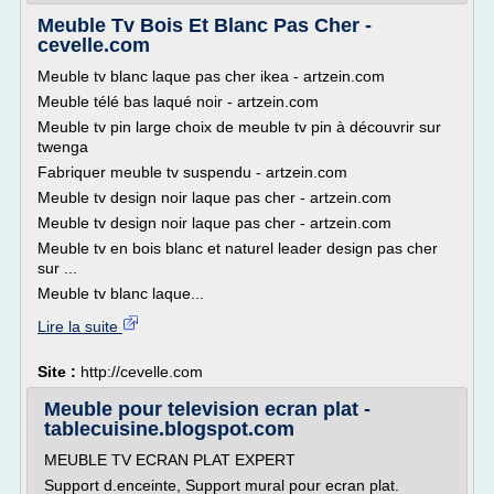
Meuble Tv Bois Et Blanc Pas Cher -
cevelle.com
Meuble tv blanc laque pas cher ikea - artzein.com
Meuble télé bas laqué noir - artzein.com
Meuble tv pin large choix de meuble tv pin à découvrir sur
twenga
Fabriquer meuble tv suspendu - artzein.com
Meuble tv design noir laque pas cher - artzein.com
Meuble tv design noir laque pas cher - artzein.com
Meuble tv en bois blanc et naturel leader design pas cher
sur ...
Meuble tv blanc laque...
Lire la suite
Site :
http://cevelle.com
Meuble pour television ecran plat -
tablecuisine.blogspot.com
MEUBLE TV ECRAN PLAT EXPERT
Support d.enceinte, Support mural pour ecran plat.