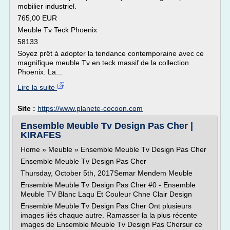
mobilier industriel.
765,00 EUR
Meuble Tv Teck Phoenix
58133
Soyez prêt à adopter la tendance contemporaine avec ce
magnifique meuble Tv en teck massif de la collection
Phoenix. La...
Lire la suite
Site :
https://www.planete-cocoon.com
Ensemble Meuble Tv Design Pas Cher |
KIRAFES
Home » Meuble » Ensemble Meuble Tv Design Pas Cher
Ensemble Meuble Tv Design Pas Cher
Thursday, October 5th, 2017Semar Mendem Meuble
Ensemble Meuble Tv Design Pas Cher #0 - Ensemble
Meuble TV Blanc Laqu Et Couleur Chne Clair Design
Ensemble Meuble Tv Design Pas Cher Ont plusieurs
images liés chaque autre. Ramasser la la plus récente
images de Ensemble Meuble Tv Design Pas Chersur ce