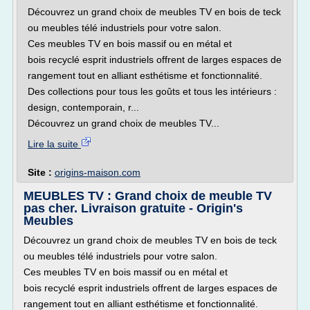
Découvrez un grand choix de meubles TV en bois de teck
ou meubles télé industriels pour votre salon.
Ces meubles TV en bois massif ou en métal et
bois recyclé esprit industriels offrent de larges espaces de
rangement tout en alliant esthétisme et fonctionnalité.
Des collections pour tous les goûts et tous les intérieurs :
design, contemporain, r...
Découvrez un grand choix de meubles TV...
Lire la suite
Site :
origins-maison.com
MEUBLES TV : Grand choix de meuble TV
pas cher. Livraison gratuite - Origin's
Meubles
Découvrez un grand choix de meubles TV en bois de teck
ou meubles télé industriels pour votre salon.
Ces meubles TV en bois massif ou en métal et
bois recyclé esprit industriels offrent de larges espaces de
rangement tout en alliant esthétisme et fonctionnalité.