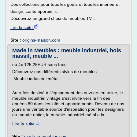
Des collections pour tous les goûts et tous les intérieurs :
design, contemporain, r...
Découvrez un grand choix de meubles TV...
Lire la suite
Site :
origins-maison.com
Made in Meubles : meuble industriel, bois
massif, meuble ...
ou 4x 125,25EUR sans frais.
Découvrez nos différents styles de meubles
Meuble industriel métal
Autrefois destiné à l'équipement des ouvriers en usine, le
meuble industriel vintage s'est invité vers la fin des
années 80 dans les lofts et appartements. Devenu de nos
jours une véritable source d'inspiration pour les designers
du monde entier, le meuble Industriel métal a la...
Lire la suite
Site :
made-in-meubles.com