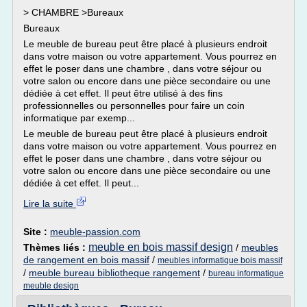
> CHAMBRE >Bureaux
Bureaux
Le meuble de bureau peut être placé à plusieurs endroit
dans votre maison ou votre appartement. Vous pourrez en
effet le poser dans une chambre , dans votre séjour ou
votre salon ou encore dans une pièce secondaire ou une
dédiée à cet effet. Il peut être utilisé à des fins
professionnelles ou personnelles pour faire un coin
informatique par exemp...
Le meuble de bureau peut être placé à plusieurs endroit
dans votre maison ou votre appartement. Vous pourrez en
effet le poser dans une chambre , dans votre séjour ou
votre salon ou encore dans une pièce secondaire ou une
dédiée à cet effet. Il peut...
Lire la suite
Site :
meuble-passion.com
meuble en bois massif design
Thèmes liés :
/
meubles
de rangement en bois massif
/
meubles informatique bois massif
/
meuble bureau bibliotheque rangement
/
bureau informatique
meuble design