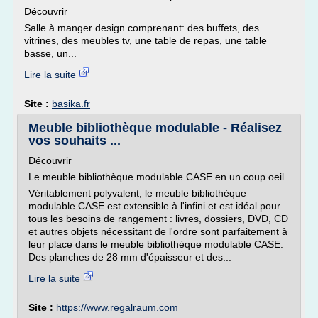
Découvrir
Salle à manger design comprenant: des buffets, des
vitrines, des meubles tv, une table de repas, une table
basse, un...
Lire la suite
Site :
basika.fr
Meuble bibliothèque modulable - Réalisez
vos souhaits ...
Découvrir
Le meuble bibliothèque modulable CASE en un coup oeil
Véritablement polyvalent, le meuble bibliothèque
modulable CASE est extensible à l'infini et est idéal pour
tous les besoins de rangement : livres, dossiers, DVD, CD
et autres objets nécessitant de l'ordre sont parfaitement à
leur place dans le meuble bibliothèque modulable CASE.
Des planches de 28 mm d'épaisseur et des...
Lire la suite
Site :
https://www.regalraum.com