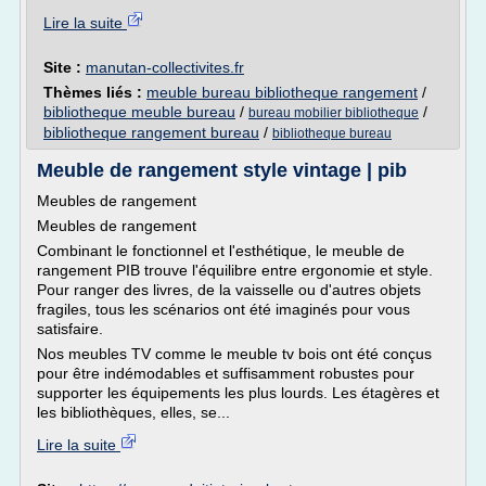
Lire la suite
Site :
manutan-collectivites.fr
Thèmes liés :
meuble bureau bibliotheque rangement
/
bibliotheque meuble bureau
/
/
bureau mobilier bibliotheque
bibliotheque rangement bureau
/
bibliotheque bureau
Meuble de rangement style vintage | pib
Meubles de rangement
Meubles de rangement
Combinant le fonctionnel et l'esthétique, le meuble de
rangement PIB trouve l'équilibre entre ergonomie et style.
Pour ranger des livres, de la vaisselle ou d'autres objets
fragiles, tous les scénarios ont été imaginés pour vous
satisfaire.
Nos meubles TV comme le meuble tv bois ont été conçus
pour être indémodables et suffisamment robustes pour
supporter les équipements les plus lourds. Les étagères et
les bibliothèques, elles, se...
Lire la suite