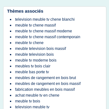
Thèmes associés
television meuble tv chene blanchi
meuble tv chene massif
meuble tv chene massif moderne
meuble tv chene massif contemporain
meuble tv chene
meuble television bois massif
meuble television bois
meuble tv moderne bois
meubles tv bois clair
meuble bas porte tv
meubles de rangement en bois brut
meubles de rangement en bois massif
fabrication meubles en bois massif
achat meuble tv en chene
meuble tv bois
television meuble tv