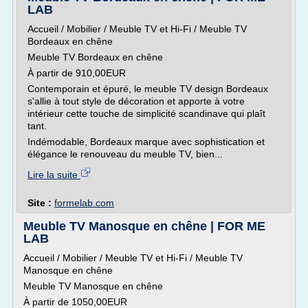
LAB
Accueil / Mobilier / Meuble TV et Hi-Fi / Meuble TV
Bordeaux en chêne
Meuble TV Bordeaux en chêne
À partir de 910,00EUR
Contemporain et épuré, le meuble TV design Bordeaux
s'allie à tout style de décoration et apporte à votre
intérieur cette touche de simplicité scandinave qui plaît
tant.
Indémodable, Bordeaux marque avec sophistication et
élégance le renouveau du meuble TV, bien...
Lire la suite
Site :
formelab.com
Meuble TV Manosque en chêne | FOR ME
LAB
Accueil / Mobilier / Meuble TV et Hi-Fi / Meuble TV
Manosque en chêne
Meuble TV Manosque en chêne
À partir de 1050,00EUR