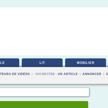
LE
LIT
MOBILIER
TEURS DE VIDÉOS
| SOUMETTRE :
UN ARTICLE
|
ANNONCER
|