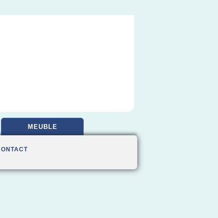
MEUBLE
CONTACT