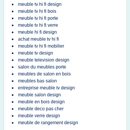
meuble tv hi fi design
meuble tv hi fi bois
meuble tv hi fi porte
meuble tv hi fi verre
meuble hi fi design
achat meuble tv hi fi
meuble tv hi fi mobilier
meuble tv design
meuble television design
salon du meubles porte
meubles de salon en bois
meubles bas salon
entreprise meuble tv design
meuble salon design
meuble en bois design
meuble deco pas cher
meuble verre design
meuble de rangement design