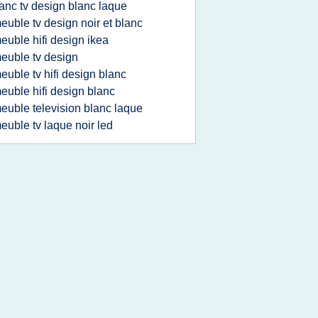
anc tv design blanc laque
euble tv design noir et blanc
euble hifi design ikea
euble tv design
euble tv hifi design blanc
euble hifi design blanc
euble television blanc laque
euble tv laque noir led