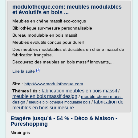
modulotheque.com: meubles modulables
et évolutifs en bois ...
Meubles en chêne massif éco-conçus
Bibliothèque sur-mesure personnalisable
Bureau modulable en bois massif
Meubles évolutifs conçus pour durer!
Des meubles modulables et durables en chêne massif de
fabrication française.
Découvrez des meubles en bois massif innovants,...
Lire la suite
Site :
http://www.modulotheque.com
fabrication meubles en bois massif
Thèmes liés :
/
meuble en bois massif design
/
meuble chene massif
fabrication de
design
/
/
meuble bibliotheque modulable bois
meubles en bois sur mesure
Etagère jusqu’à - 54 % - Déco & Maison -
Pureshopping
Miroir gris