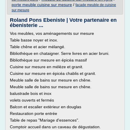
porte meuble cuisine sur mesure
/
facade meuble de cuisine
sur mesure
Roland Pons Ebeniste | Votre partenaire en
ébenisterie ...
Vos meubles, vos aménagements sur mesure
Table basse noyer et inox.
Table chêne et acier mélangé.
Bibliothèque en chataigner. Serre livres en acier bruni.
Bibliothèque sur mesure en épicéa massif
Cuisine sur mesure en mélèze et granit.
Cuisine sur mesure en épicéa chablis et granit.
Meuble salle de bains sur mesure en chêne.
Meuble salle de bains sur mesure en chêne.
balustrade bois et inox
volets ouverts et fermés
Balcon et escalier extèrieur en douglas
Restauration porte entrée
Table de repas "Mariage d'essences".
Comptoir accueil dans un caveau de dégustation.