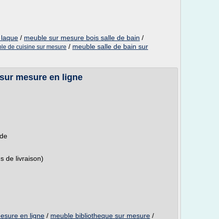
 laque
/
meuble sur mesure bois salle de bain
/
/
meuble salle de bain sur
le de cuisine sur mesure
sur mesure en ligne
nde
 de livraison)
esure en ligne
/
meuble bibliotheque sur mesure
/