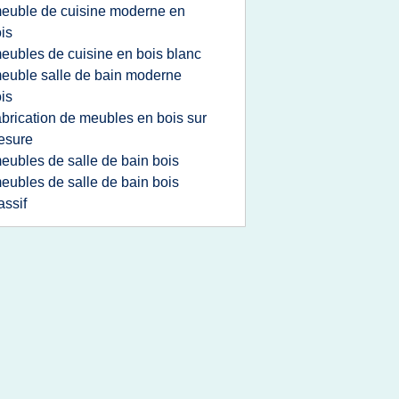
euble de cuisine moderne en
is
eubles de cuisine en bois blanc
euble salle de bain moderne
is
abrication de meubles en bois sur
esure
eubles de salle de bain bois
eubles de salle de bain bois
ssif