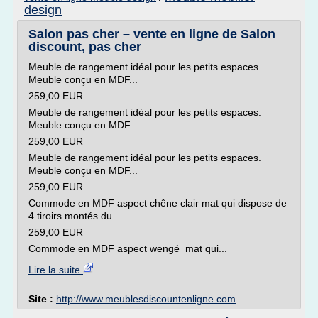
design
Salon pas cher – vente en ligne de Salon
discount, pas cher
Meuble de rangement idéal pour les petits espaces.
Meuble conçu en MDF...
259,00 EUR
Meuble de rangement idéal pour les petits espaces.
Meuble conçu en MDF...
259,00 EUR
Meuble de rangement idéal pour les petits espaces.
Meuble conçu en MDF...
259,00 EUR
Commode en MDF aspect chêne clair mat qui dispose de
4 tiroirs montés du...
259,00 EUR
Commode en MDF aspect wengé mat qui...
Lire la suite
Site :
http://www.meublesdiscountenligne.com