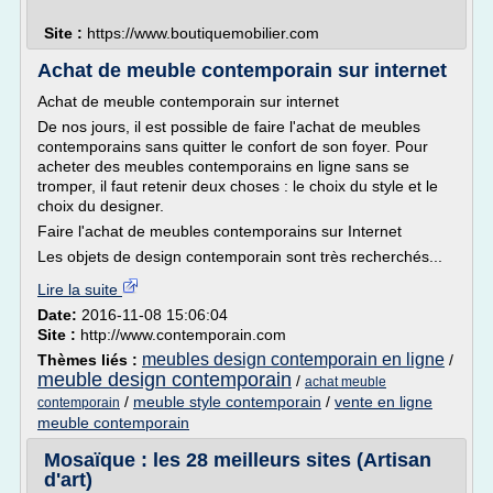
Site :
https://www.boutiquemobilier.com
Achat de meuble contemporain sur internet
Achat de meuble contemporain sur internet
De nos jours, il est possible de faire l'achat de meubles
contemporains sans quitter le confort de son foyer. Pour
acheter des meubles contemporains en ligne sans se
tromper, il faut retenir deux choses : le choix du style et le
choix du designer.
Faire l'achat de meubles contemporains sur Internet
Les objets de design contemporain sont très recherchés...
Lire la suite
Date:
2016-11-08 15:06:04
Site :
http://www.contemporain.com
meubles design contemporain en ligne
Thèmes liés :
/
meuble design contemporain
/
achat meuble
/
meuble style contemporain
/
vente en ligne
contemporain
meuble contemporain
Mosaïque : les 28 meilleurs sites (Artisan
d'art)