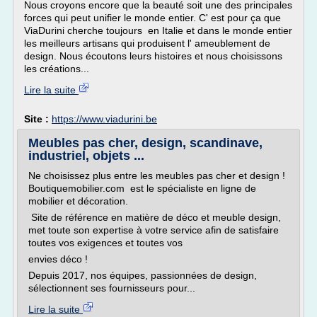
Nous croyons encore que la beauté soit une des principales
forces qui peut unifier le monde entier. C' est pour ça que
ViaDurini cherche toujours en Italie et dans le monde entier
les meilleurs artisans qui produisent l' ameublement de
design. Nous écoutons leurs histoires et nous choisissons
les créations...
Lire la suite
Site :
https://www.viadurini.be
Meubles pas cher, design, scandinave,
industriel, objets ...
Ne choisissez plus entre les meubles pas cher et design !
Boutiquemobilier.com est le spécialiste en ligne de
mobilier et décoration.
Site de référence en matière de déco et meuble design,
met toute son expertise à votre service afin de satisfaire
toutes vos exigences et toutes vos
envies déco !
Depuis 2017, nos équipes, passionnées de design,
sélectionnent ses fournisseurs pour...
Lire la suite