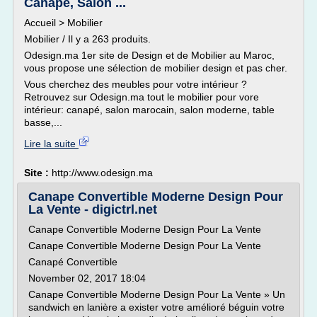
Canapé, Salon ...
Accueil > Mobilier
Mobilier / Il y a 263 produits.
Odesign.ma 1er site de Design et de Mobilier au Maroc,
vous propose une sélection de mobilier design et pas cher.
Vous cherchez des meubles pour votre intérieur ?
Retrouvez sur Odesign.ma tout le mobilier pour vore
intérieur: canapé, salon marocain, salon moderne, table
basse,...
Lire la suite
Site :
http://www.odesign.ma
Canape Convertible Moderne Design Pour
La Vente - digictrl.net
Canape Convertible Moderne Design Pour La Vente
Canape Convertible Moderne Design Pour La Vente
Canapé Convertible
November 02, 2017 18:04
Canape Convertible Moderne Design Pour La Vente » Un
sandwich en lanière a exister votre amélioré béguin votre