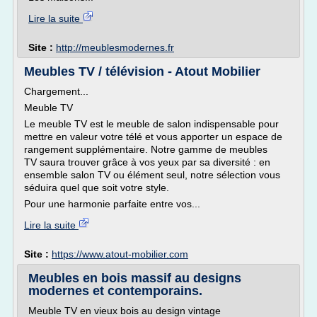
Lire la suite
Site :
http://meublesmodernes.fr
Meubles TV / télévision - Atout Mobilier
Chargement...
Meuble TV
Le meuble TV est le meuble de salon indispensable pour
mettre en valeur votre télé et vous apporter un espace de
rangement supplémentaire. Notre gamme de meubles
TV saura trouver grâce à vos yeux par sa diversité : en
ensemble salon TV ou élément seul, notre sélection vous
séduira quel que soit votre style.
Pour une harmonie parfaite entre vos...
Lire la suite
Site :
https://www.atout-mobilier.com
Meubles en bois massif au designs
modernes et contemporains.
Meuble TV en vieux bois au design vintage