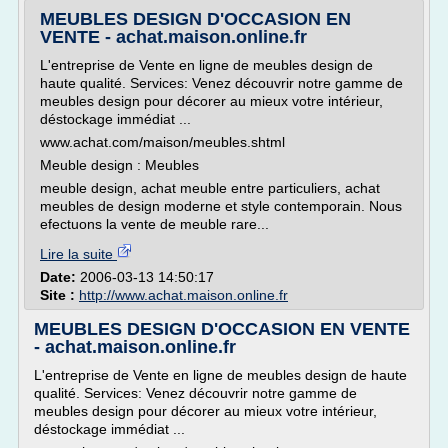
MEUBLES DESIGN D'OCCASION EN
VENTE - achat.maison.online.fr
L'entreprise de Vente en ligne de meubles design de
haute qualité. Services: Venez découvrir notre gamme de
meubles design pour décorer au mieux votre intérieur,
déstockage immédiat ...
www.achat.com/maison/meubles.shtml
Meuble design : Meubles
meuble design, achat meuble entre particuliers, achat
meubles de design moderne et style contemporain. Nous
efectuons la vente de meuble rare...
Lire la suite
Date:
2006-03-13 14:50:17
Site :
http://www.achat.maison.online.fr
MEUBLES DESIGN D'OCCASION EN VENTE
- achat.maison.online.fr
L'entreprise de Vente en ligne de meubles design de haute
qualité. Services: Venez découvrir notre gamme de
meubles design pour décorer au mieux votre intérieur,
déstockage immédiat ...