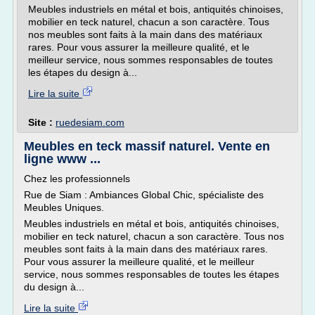
Meubles industriels en métal et bois, antiquités chinoises,
mobilier en teck naturel, chacun a son caractère. Tous
nos meubles sont faits à la main dans des matériaux
rares. Pour vous assurer la meilleure qualité, et le
meilleur service, nous sommes responsables de toutes
les étapes du design à...
Lire la suite
Site :
ruedesiam.com
Meubles en teck massif naturel. Vente en
ligne www ...
Chez les professionnels
Rue de Siam : Ambiances Global Chic, spécialiste des
Meubles Uniques.
Meubles industriels en métal et bois, antiquités chinoises,
mobilier en teck naturel, chacun a son caractère. Tous nos
meubles sont faits à la main dans des matériaux rares.
Pour vous assurer la meilleure qualité, et le meilleur
service, nous sommes responsables de toutes les étapes
du design à...
Lire la suite