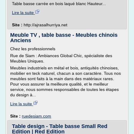
Table basse carrée en bois laqué blanc Hauteur...
Lire la suite
Site :
http://ajrasalhurriya.net
Meuble TV , table basse - Meubles chinois
Anciens
Chez les professionnels
Rue de Siam : Ambiances Global Chic, spécialiste des
Meubles Uniques.
Meubles industriels en métal et bois, antiquités chinoises,
mobilier en teck naturel, chacun a son caractère. Tous nos
meubles sont faits à la main dans des matériaux rares.
Pour vous assurer la meilleure qualité, et le meilleur
service, nous sommes responsables de toutes les étapes
du design à...
Lire la suite
Site :
ruedesiam.com
Table design - Table basse Small Red
Edition | Red Edition