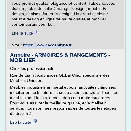
vous promet qualité, élégance et confort. Tables basses
design , table de salle à manger design , meuble tv
design, chaises, fauteuils design. Un grand choix de
meuble design en ligne de haute qualité et mobilier
contemporain pour la...
Lire la suite
Site :
https://www.decoenligne.fr
Armoire - ARMOIRES & RANGEMENTS -
MOBILIER
Chez les professionnels
Rue de Siam : Ambiances Global Chic, spécialiste des
Meubles Uniques.
Meubles industriels en métal et bois, antiquités chinoises,
mobilier en teck naturel, chacun a son caractère. Tous nos
meubles sont faits à la main dans des matériaux rares.
Pour vous assurer la meilleure qualité, et le meilleur
service, nous sommes responsables de toutes les étapes
du design à...
Lire la suite