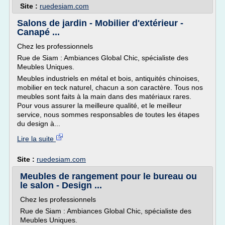
Site :
ruedesiam.com
Salons de jardin - Mobilier d'extérieur -
Canapé ...
Chez les professionnels
Rue de Siam : Ambiances Global Chic, spécialiste des
Meubles Uniques.
Meubles industriels en métal et bois, antiquités chinoises,
mobilier en teck naturel, chacun a son caractère. Tous nos
meubles sont faits à la main dans des matériaux rares.
Pour vous assurer la meilleure qualité, et le meilleur
service, nous sommes responsables de toutes les étapes
du design à...
Lire la suite
Site :
ruedesiam.com
Meubles de rangement pour le bureau ou
le salon - Design ...
Chez les professionnels
Rue de Siam : Ambiances Global Chic, spécialiste des
Meubles Uniques.