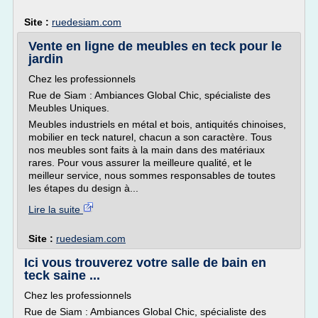
Site :
ruedesiam.com
Vente en ligne de meubles en teck pour le
jardin
Chez les professionnels
Rue de Siam : Ambiances Global Chic, spécialiste des
Meubles Uniques.
Meubles industriels en métal et bois, antiquités chinoises,
mobilier en teck naturel, chacun a son caractère. Tous
nos meubles sont faits à la main dans des matériaux
rares. Pour vous assurer la meilleure qualité, et le
meilleur service, nous sommes responsables de toutes
les étapes du design à...
Lire la suite
Site :
ruedesiam.com
Ici vous trouverez votre salle de bain en
teck saine ...
Chez les professionnels
Rue de Siam : Ambiances Global Chic, spécialiste des