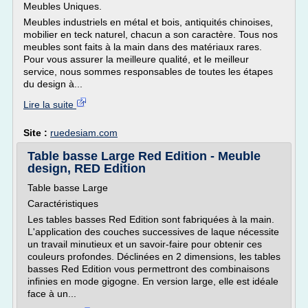
Meubles Uniques.
Meubles industriels en métal et bois, antiquités chinoises,
mobilier en teck naturel, chacun a son caractère. Tous nos
meubles sont faits à la main dans des matériaux rares.
Pour vous assurer la meilleure qualité, et le meilleur
service, nous sommes responsables de toutes les étapes
du design à...
Lire la suite
Site :
ruedesiam.com
Table basse Large Red Edition - Meuble
design, RED Edition
Table basse Large
Caractéristiques
Les tables basses Red Edition sont fabriquées à la main.
L'application des couches successives de laque nécessite
un travail minutieux et un savoir-faire pour obtenir ces
couleurs profondes. Déclinées en 2 dimensions, les tables
basses Red Edition vous permettront des combinaisons
infinies en mode gigogne. En version large, elle est idéale
face à un...