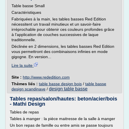
Table basse Small
Caractéristiques
Fabriquées à la main, les tables basses Red Edition
nécessitent un travail minutieux et un savoir-faire
irréprochable pour obtenir ces couleurs profondes grâce
à l'application de couches successives de laque
traditionnelle.
Déclinée en 2 dimensions, les tables basses Red Edition
vous permettront des combinaisons infinies en mode
gigogne. En version...
Lire la suite
Site :
http://www.rededition.com
Thèmes liés :
table basse design bois
/
table basse
design table basse
design scandinave
/
Tables repas/salon/hautes: beton/acier/bois
- Mathi Design
Tables de repas
Tables à manger : la pièce maitresse de la salle à manger
Un bon repas de famille ou entre amis se passe toujours