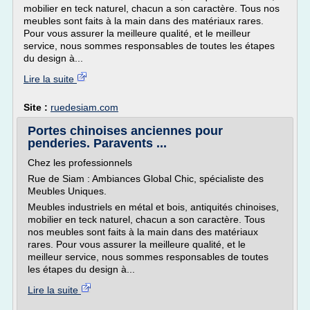
mobilier en teck naturel, chacun a son caractère. Tous nos
meubles sont faits à la main dans des matériaux rares.
Pour vous assurer la meilleure qualité, et le meilleur
service, nous sommes responsables de toutes les étapes
du design à...
Lire la suite
Site :
ruedesiam.com
Portes chinoises anciennes pour
penderies. Paravents ...
Chez les professionnels
Rue de Siam : Ambiances Global Chic, spécialiste des
Meubles Uniques.
Meubles industriels en métal et bois, antiquités chinoises,
mobilier en teck naturel, chacun a son caractère. Tous
nos meubles sont faits à la main dans des matériaux
rares. Pour vous assurer la meilleure qualité, et le
meilleur service, nous sommes responsables de toutes
les étapes du design à...
Lire la suite