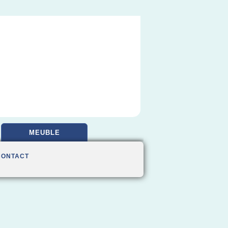
MEUBLE
CONTACT